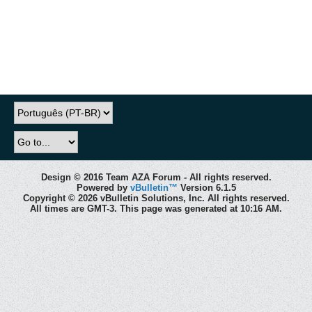
Design © 2016 Team AZA Forum - All rights reserved.
Powered by
vBulletin™
Version 6.1.5
Copyright © 2026 vBulletin Solutions, Inc. All rights reserved.
All times are GMT-3. This page was generated at 10:16 AM.