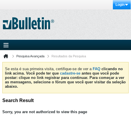
Login
Pesquisa Avançada
Resultados da Pesquisa
Se esta é sua primeira visita, certifique-se de ver a
FAQ
clicando no
link acima. Você pode ter que
cadastre-se
antes que você pode
postar: clique no link registrar para continuar. Para começar a ver
as mensagens, selecione o fórum que você quer visitar da seleção
abaixo.
Search Result
Sorry, you are not authorized to view this page